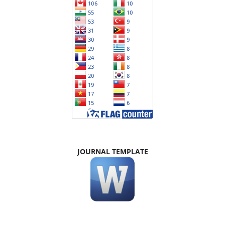
JOURNAL TEMPLATE