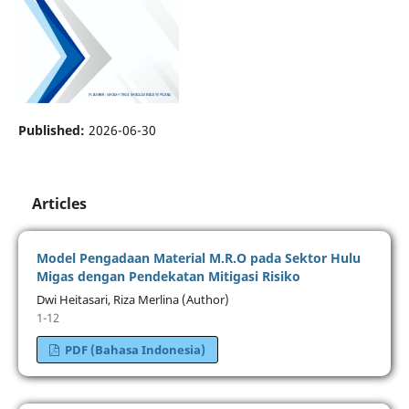
Published:
2026-06-30
Articles
Model Pengadaan Material M.R.O pada Sektor Hulu
Migas dengan Pendekatan Mitigasi Risiko
Dwi Heitasari, Riza Merlina (Author)
1-12
PDF (Bahasa Indonesia)