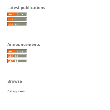
Latest publications
Announcements
Browse
Categories