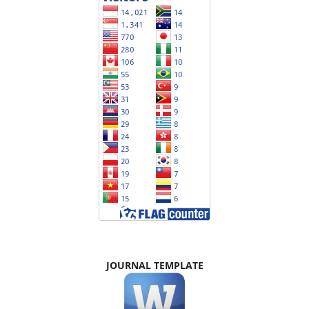
JOURNAL TEMPLATE