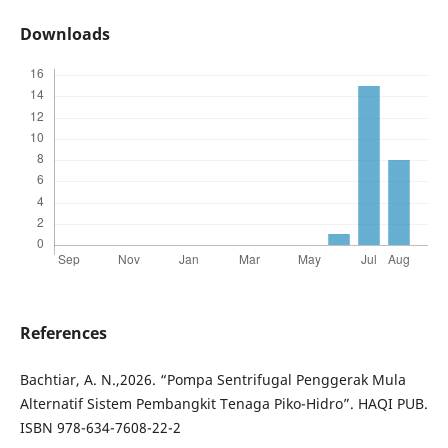
Downloads
References
Bachtiar, A. N.,2026. “Pompa Sentrifugal Penggerak Mula
Alternatif Sistem Pembangkit Tenaga Piko-Hidro”. HAQI PUB.
ISBN 978-634-7608-22-2