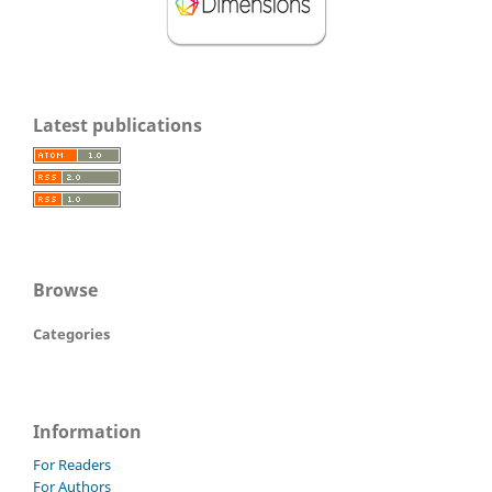
Latest publications
Browse
Categories
Information
For Readers
For Authors