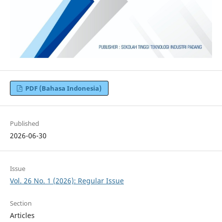
PDF (Bahasa Indonesia)
Published
2026-06-30
Issue
Vol. 26 No. 1 (2026): Regular Issue
Section
Articles