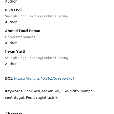
Author
Riko Ervil
Sekolah Tinggi Teknologi Industri Padang
Author
Ahmad Fauzi Pohan
Universitas Andalas
Author
Irwan Yusti
Sekolah Tinggi Teknologi Industri Padang
Author
DOI:
https://doi.org/10.36275/a9pw8x61
Keywords:
Fabrikasi, Mekanikal, Piko-hidro, pompa
sentrifugal, Pembangkit Listrik
Abstract