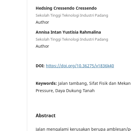
Hedsing Cressendo Cressendo
Sekolah Tinggi Teknologi Industri Padang
Author
Annisa Intan Yustisia Rahmalina
Sekolah Tinggi Teknologi Industri Padang
Author
DOI:
https://doi.org/10.36275/v1836k40
Keywords:
Jalan tambang, Sifat Fisik dan Meka
Pressure, Daya Dukung Tanah
Abstract
Jalan mengalami kerusakan berupa amblesan/p