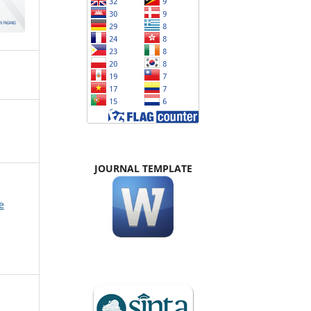
JOURNAL TEMPLATE
e