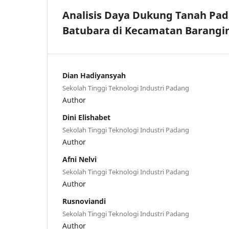
Analisis Daya Dukung Tanah Pa
Batubara di Kecamatan Barangi
Dian Hadiyansyah
Sekolah Tinggi Teknologi Industri Padang
Author
Dini Elishabet
Sekolah Tinggi Teknologi Industri Padang
Author
Afni Nelvi
Sekolah Tinggi Teknologi Industri Padang
Author
Rusnoviandi
Sekolah Tinggi Teknologi Industri Padang
Author