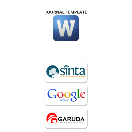
JOURNAL TEMPLATE