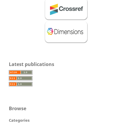
Latest publications
Browse
Categories