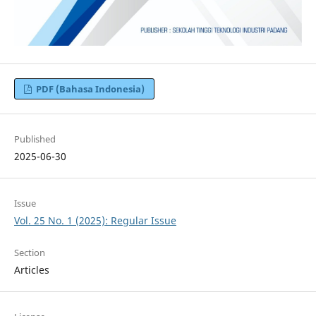
PDF (Bahasa Indonesia)
Published
2025-06-30
Issue
Vol. 25 No. 1 (2025): Regular Issue
Section
Articles