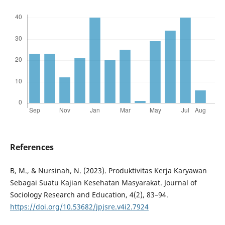
References
B, M., & Nursinah, N. (2023). Produktivitas Kerja Karyawan
Sebagai Suatu Kajian Kesehatan Masyarakat. Journal of
Sociology Research and Education, 4(2), 83–94.
https://doi.org/10.53682/jpjsre.v4i2.7924