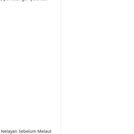
sial Nelayan Sebelum Melaut