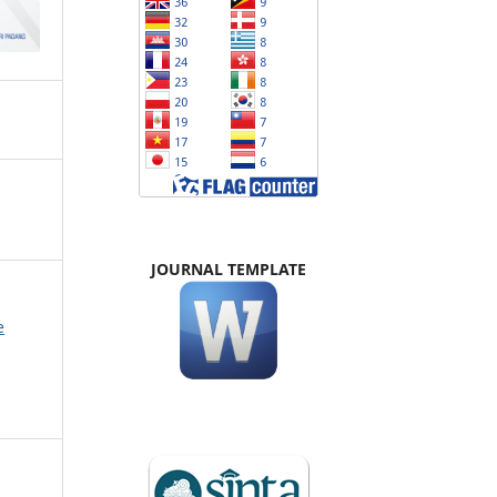
JOURNAL TEMPLATE
e