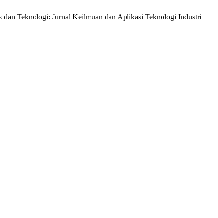
dan Teknologi: Jurnal Keilmuan dan Aplikasi Teknologi Industri