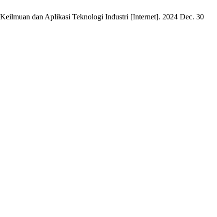
eilmuan dan Aplikasi Teknologi Industri [Internet]. 2024 Dec. 30