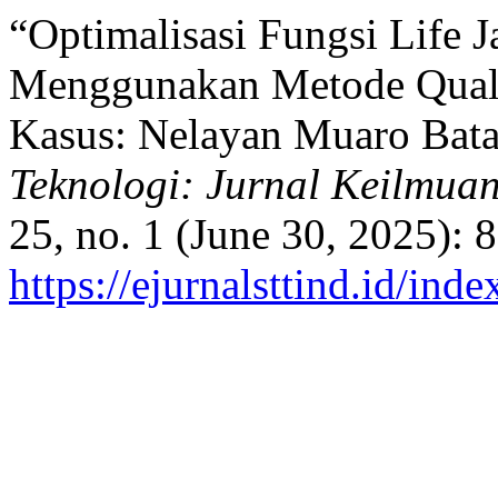
“Optimalisasi Fungsi Life J
Menggunakan Metode Quali
Kasus: Nelayan Muaro Bat
Teknologi: Jurnal Keilmuan
25, no. 1 (June 30, 2025): 
https://ejurnalsttind.id/in