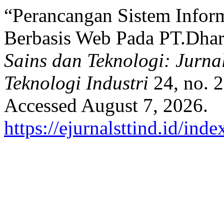
“Perancangan Sistem Infor
Berbasis Web Pada PT.Dhar
Sains dan Teknologi: Jurna
Teknologi Industri
24, no. 
Accessed August 7, 2026.
https://ejurnalsttind.id/in