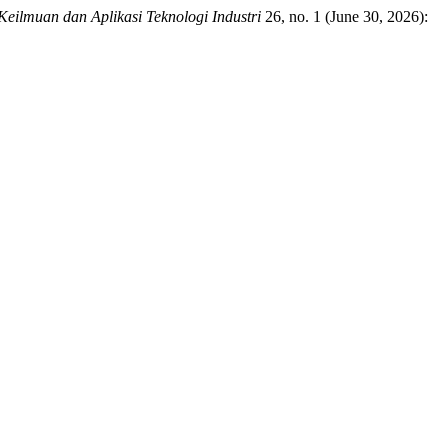
Keilmuan dan Aplikasi Teknologi Industri
26, no. 1 (June 30, 2026):