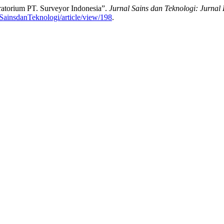
atorium PT. Surveyor Indonesia”.
Jurnal Sains dan Teknologi: Jurnal 
p/SainsdanTeknologi/article/view/198
.