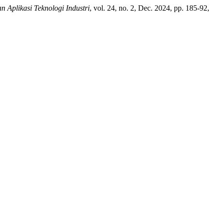
 Aplikasi Teknologi Industri
, vol. 24, no. 2, Dec. 2024, pp. 185-92,