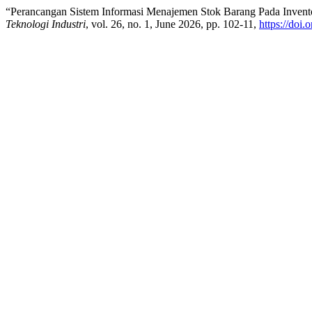
“Perancangan Sistem Informasi Menajemen Stok Barang Pada Inven
Teknologi Industri
, vol. 26, no. 1, June 2026, pp. 102-11,
https://doi