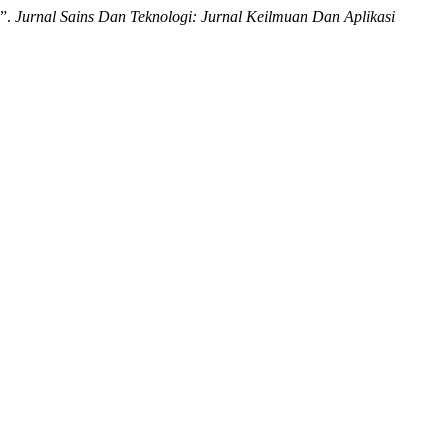
e”.
Jurnal Sains Dan Teknologi: Jurnal Keilmuan Dan Aplikasi