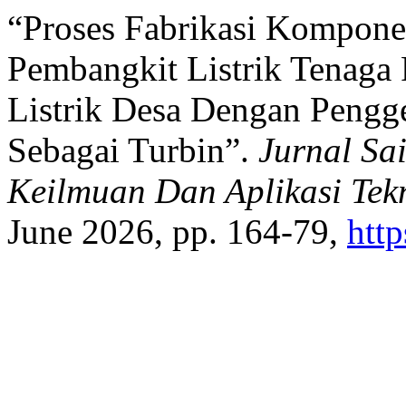
“Proses Fabrikasi Kompon
Pembangkit Listrik Tenaga
Listrik Desa Dengan Pengg
Sebagai Turbin”.
Jurnal Sa
Keilmuan Dan Aplikasi Tekn
June 2026, pp. 164-79,
htt