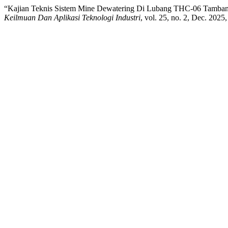
“Kajian Teknis Sistem Mine Dewatering Di Lubang THC-06 Tamb
Keilmuan Dan Aplikasi Teknologi Industri
, vol. 25, no. 2, Dec. 2025