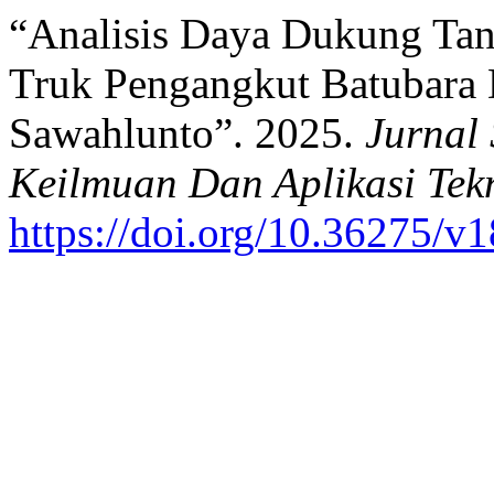
“Analisis Daya Dukung Tan
Truk Pengangkut Batubara 
Sawahlunto”. 2025.
Jurnal 
Keilmuan Dan Aplikasi Tekn
https://doi.org/10.36275/v