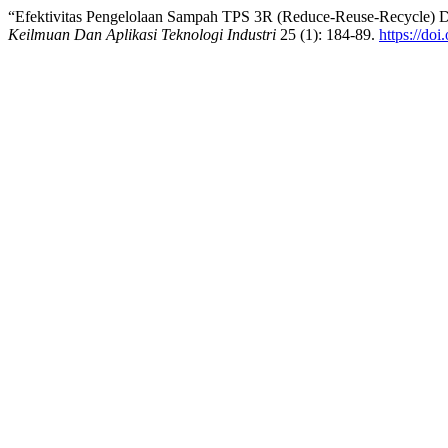
“Efektivitas Pengelolaan Sampah TPS 3R (Reduce-Reuse-Recycle) 
Keilmuan Dan Aplikasi Teknologi Industri
25 (1): 184-89.
https://do