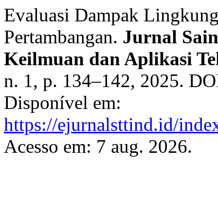
Evaluasi Dampak Lingkung
Pertambangan.
Jurnal Sain
Keilmuan dan Aplikasi Te
n. 1, p. 134–142, 2025. DO
Disponível em:
https://ejurnalsttind.id/in
Acesso em: 7 aug. 2026.