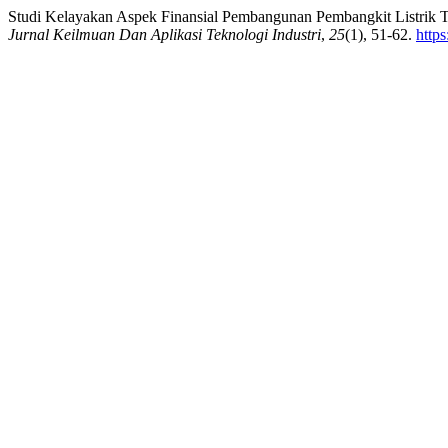
Studi Kelayakan Aspek Finansial Pembangunan Pembangkit Listrik T
Jurnal Keilmuan Dan Aplikasi Teknologi Industri
,
25
(1), 51-62.
http