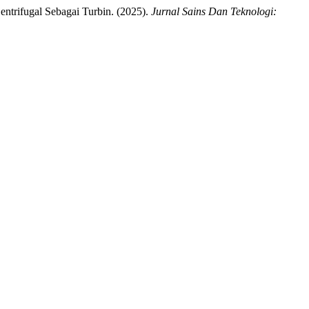
ntrifugal Sebagai Turbin. (2025).
Jurnal Sains Dan Teknologi: