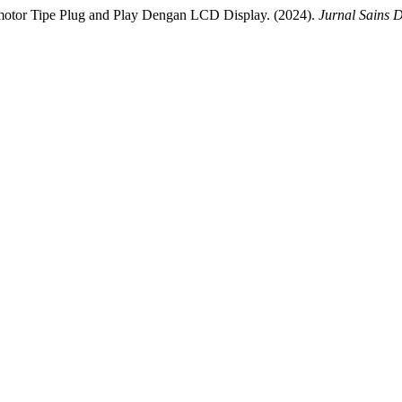
otor Tipe Plug and Play Dengan LCD Display. (2024).
Jurnal Sains 