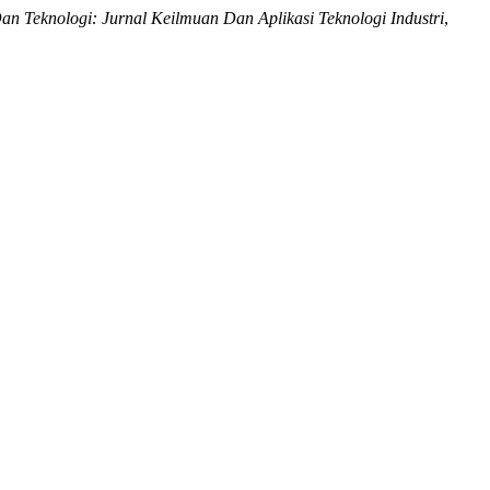
Dan Teknologi: Jurnal Keilmuan Dan Aplikasi Teknologi Industri
,