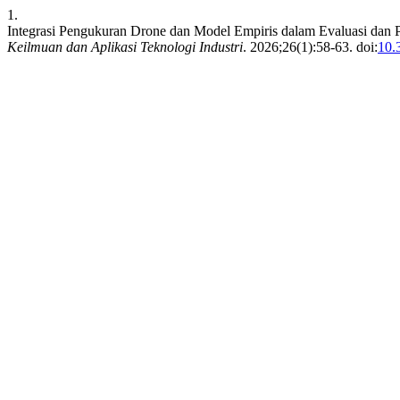
1.
Integrasi Pengukuran Drone dan Model Empiris dalam Evaluasi dan P
Keilmuan dan Aplikasi Teknologi Industri
. 2026;26(1):58-63. doi:
10.