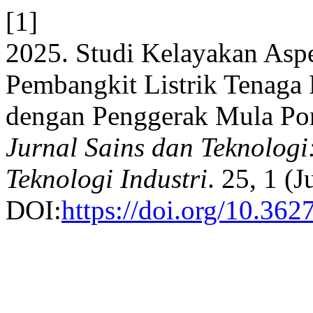
[1]
2025. Studi Kelayakan Asp
Pembangkit Listrik Tenaga 
dengan Penggerak Mula Pom
Jurnal Sains dan Teknologi
Teknologi Industri
. 25, 1 (
DOI:
https://doi.org/10.36