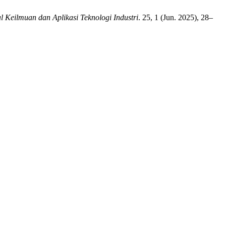
l Keilmuan dan Aplikasi Teknologi Industri
. 25, 1 (Jun. 2025), 28–